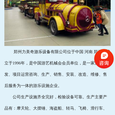
维护保养
乐园投资
联系电话
郑州力美奇
游乐设备
有限公司位于中国 河南 郑州。成
立于1996年，是中国游艺机械会会员单位，是一家集研
发、项目运营咨询、生产、销售、安装、改造、维修、售
后服务为一体的游乐设施企业。
公司生产设施齐全完好，检验设备可靠。生产主要产
品有：摩天轮、大摆锤、海盗船、转马、飞椅、滑行车、