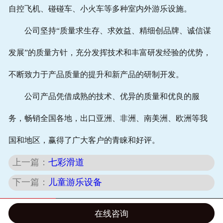
自控飞机、碰碰车、小火车等多种室内外游乐设施。
公司坚持“质量求生存、求效益、精细创品牌、诚信谋
发展”的质量方针，充分发挥技术和丰富研发经验的优势，
不断致力于产品质量的提升和新产品的研制开发。
公司产品凭借成熟的技术、优异的质量和优良的服
务，畅销全国各地，出口亚洲、非洲、南美洲、欧洲等我
国和地区，赢得了广大客户的青睐和好评。
上一篇：
七彩滑道
下一篇：
儿童游乐设备
在线咨询
网站首页
电话咨询
联系我们
返回顶部