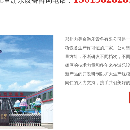
儿童游乐设备咨询电话：
郑州力美奇游乐设备有限公司是一
项设备生产许可证的厂家。公司
量方针，不断研发不同档次，不
雄厚的技术力量和多年来在游乐
新产品的开发研制以扩大生产规
同仁的大力支持，携手共创美好