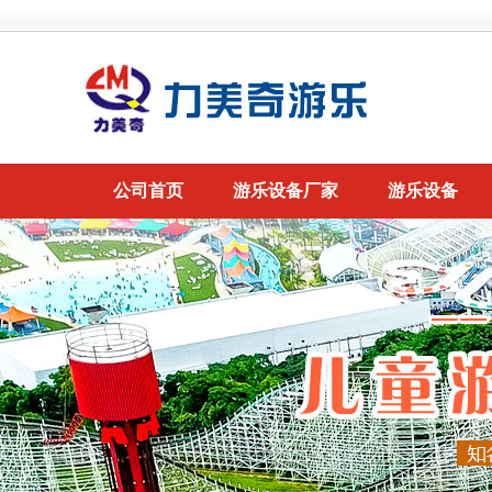
公司首页
游乐设备厂家
游乐设备