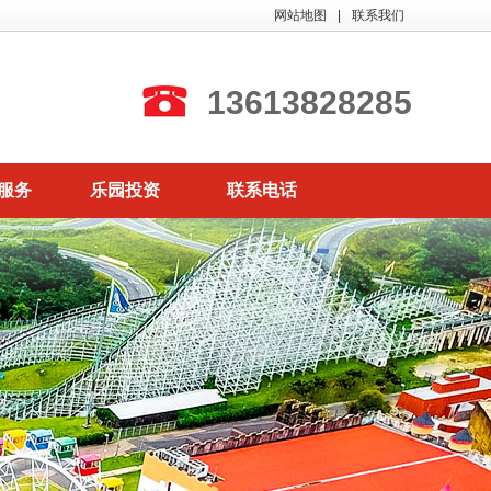
网站地图
|
联系我们
13613828285
服务
乐园投资
联系电话