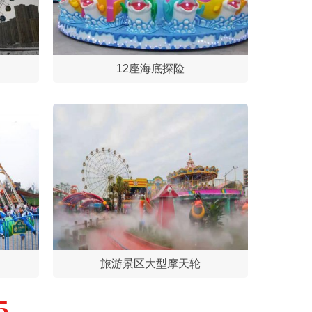
12座海底探险
旅游景区大型摩天轮
5