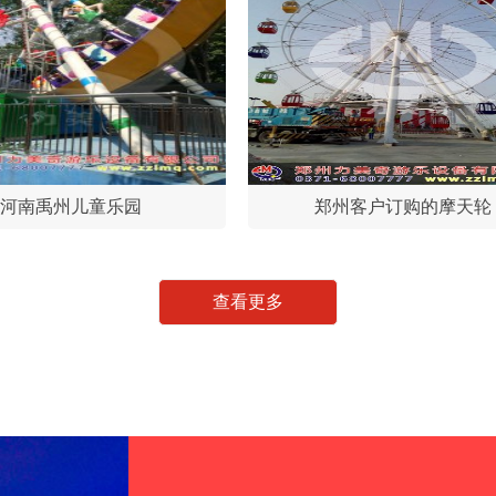
河南禹州儿童乐园
郑州客户订购的摩天轮
查看更多