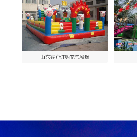
山东客户订购充气城堡