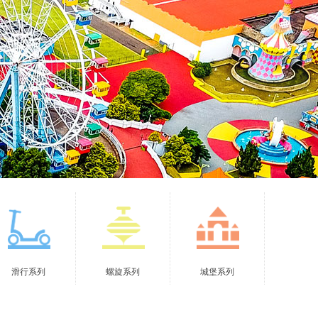
滑行系列
螺旋系列
城堡系列