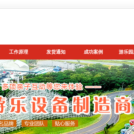
工作原理
发货通知
成功案例
游乐园