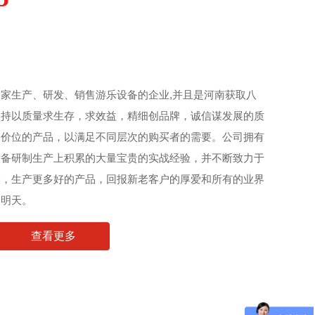
家生产、研发、销售游乐设备的企业,并且是河南获取八
坚持以质量求生存，求效益，精细创品牌，诚信谋发展的质
同价位的产品，以满足不同层次的购买者的需要。公司拥有
设备研制生产上积累的大量宝贵的实战经验，并不断致力于
模，生产更多好的产品，回报新老客户的厚爱和所有的业界
的明天。
查看更多