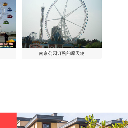
南京公园订购的摩天轮