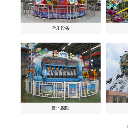
游乐设备
极地探险