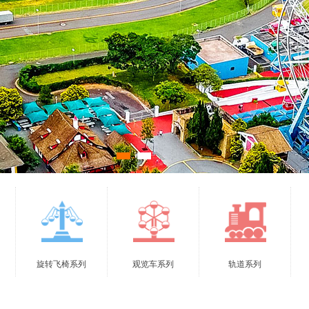
旋转飞椅系列
观览车系列
轨道系列