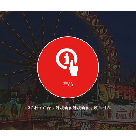
产品
50余种子产品，外观新颖外观新颖，质量可靠