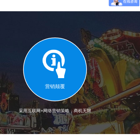
营销颠覆
采用互联网+网络营销策略，商机无限