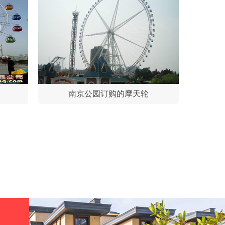
南京公园订购的摩天轮