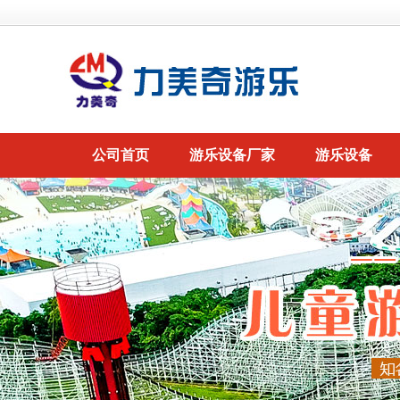
公司首页
游乐设备厂家
游乐设备