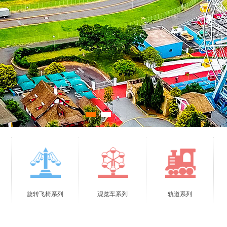
旋转飞椅系列
观览车系列
轨道系列