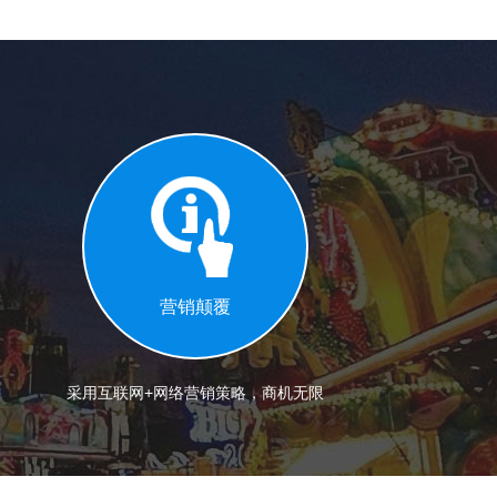
营销颠覆
采用互联网+网络营销策略，商机无限