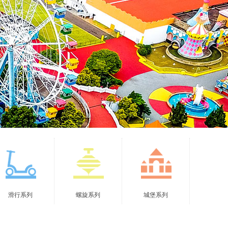
滑行系列
螺旋系列
城堡系列