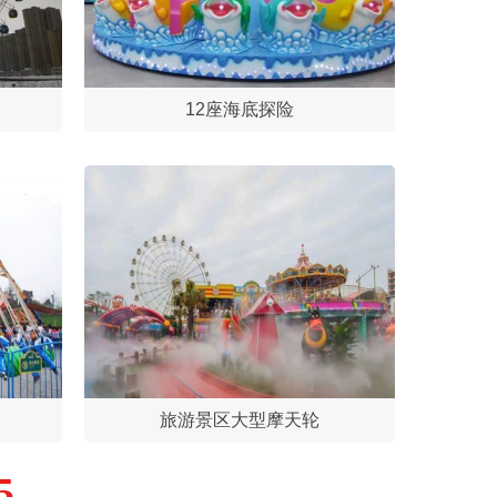
12座海底探险
旅游景区大型摩天轮
5