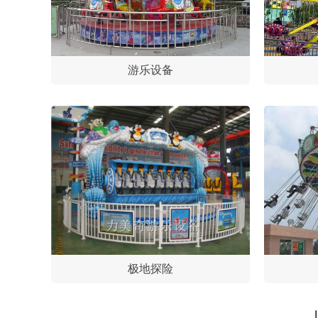
游乐设备
极地探险