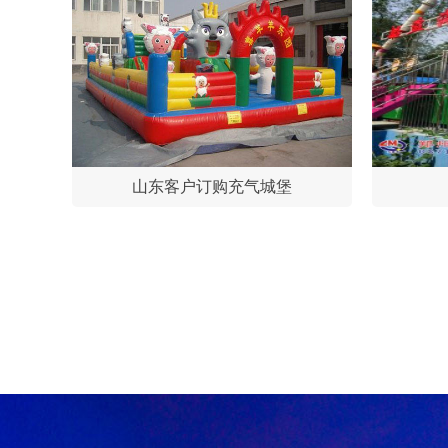
山东客户订购充气城堡