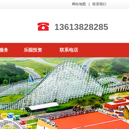
网站地图
|
联系我们
13613828285
服务
乐园投资
联系电话