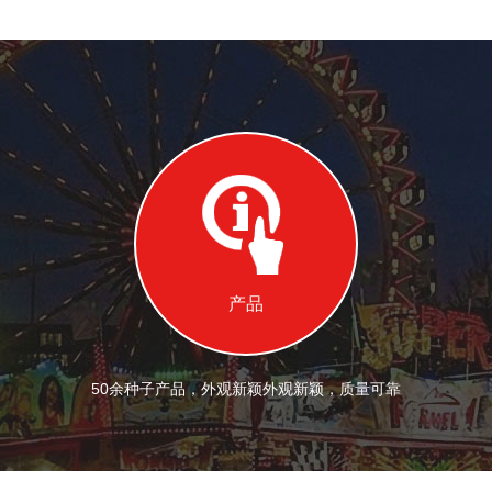
产品
50余种子产品，外观新颖外观新颖，质量可靠