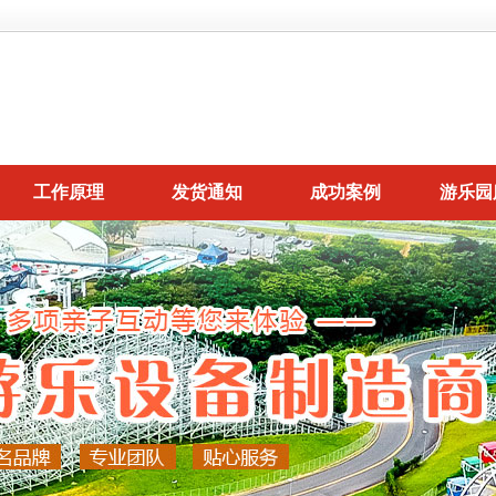
工作原理
发货通知
成功案例
游乐园