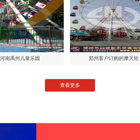
河南禹州儿童乐园
郑州客户订购的摩天轮
查看更多