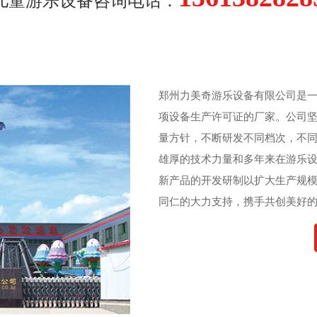
儿童游乐设备咨询电话：
郑州力美奇游乐设备有限公司是一
项设备生产许可证的厂家。公司
量方针，不断研发不同档次，不
雄厚的技术力量和多年来在游乐
新产品的开发研制以扩大生产规
同仁的大力支持，携手共创美好